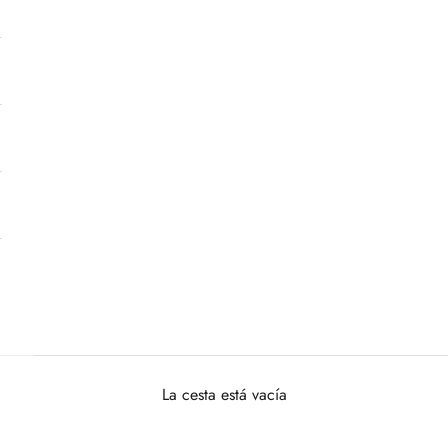
La cesta está vacía