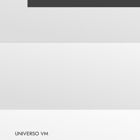
UNIVERSO VM