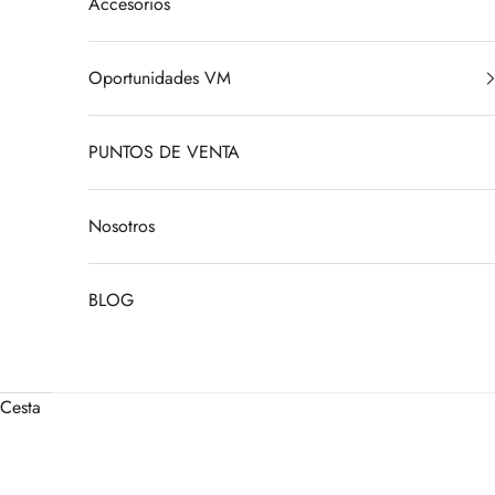
Accesorios
Oportunidades VM
PUNTOS DE VENTA
Nosotros
BLOG
Cesta