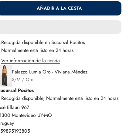
AÑADIR A LA CESTA
Recogida disponible en Sucursal Pocitos
Normalmente está listo en 24 horas
Ver información de la tienda
Palazzo Lumia Oro - Viviana Méndez
S/M / Oro
ucursal Pocitos
Recogida disponible, Normalmente está listo en 24 horas
osé Ellauri 967
1300 Montevideo UY-MO
ruguay
+59895193805