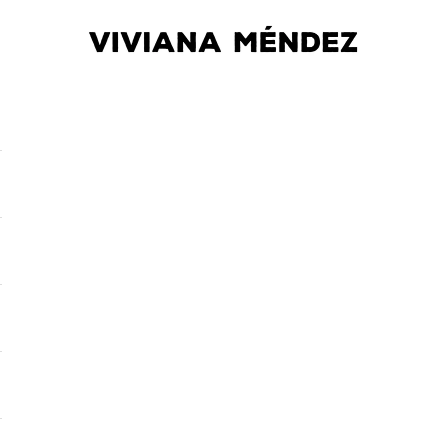
Viviana Méndez