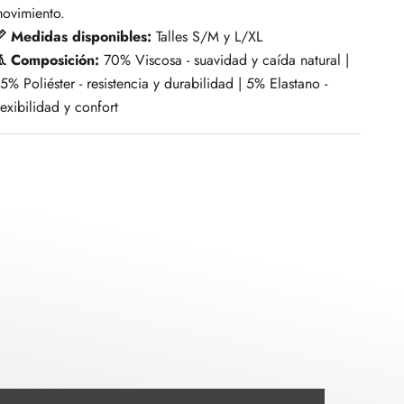
ovimiento.
 Medidas disponibles:
Talles S/M y L/XL
 Composición:
70% Viscosa - suavidad y caída natural |
5% Poliéster - resistencia y durabilidad | 5% Elastano -
lexibilidad y confort