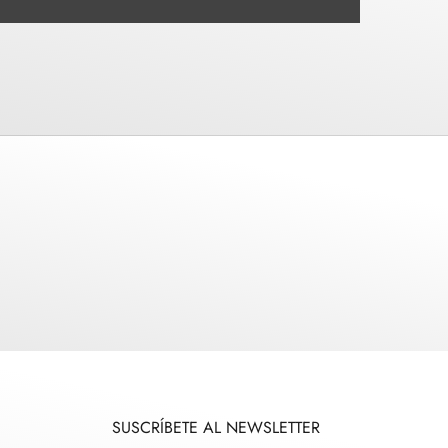
SUSCRÍBETE AL NEWSLETTER