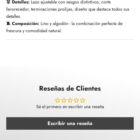
👗 Detalles:
Lazo ajustable con sesgos distintivos, corte
favorecedor, terminaciones prolijas, diseño que destaca todos sus
detalles.
🧵 Composición:
Lino y algodón - la combinación perfecta de
frescura y comodidad natural.
Reseñas de Clientes
Sé el primero en escribir una reseña
Escribir una reseña