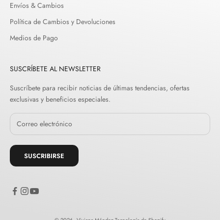
Envíos & Cambios
Política de Cambios y Devoluciones
Medios de Pago
SUSCRÍBETE AL NEWSLETTER
Suscríbete para recibir noticias de últimas tendencias, ofertas
exclusivas y beneficios especiales.
SUSCRIBIRSE